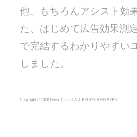
他、もちろんアシスト効
た、はじめて広告効果測定
で完結するわかりやすい
しました。
Copyright ©
2026 Devo. Co.,Ltd. ALL RIGHTS RESERVED.