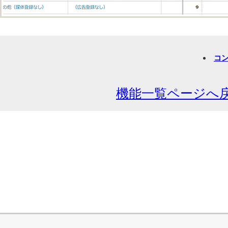
コ
機能一覧ページへ