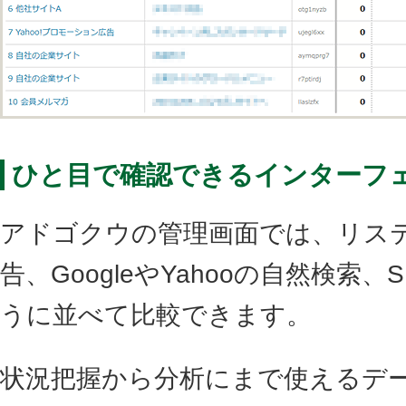
ひと目で確認できるインターフ
アドゴクウの管理画面では、リス
告、GoogleやYahooの自然検索
うに並べて比較できます。
状況把握から分析にまで使えるデ