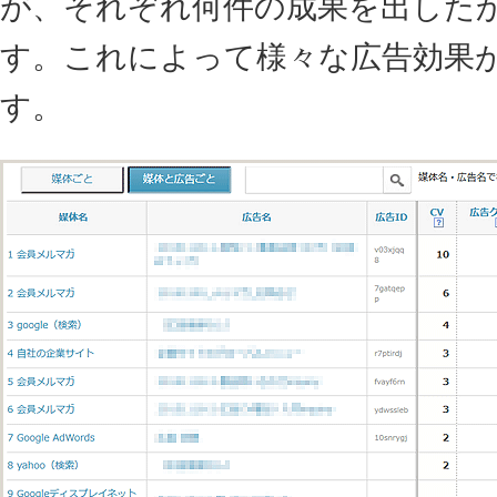
が、それぞれ何件の成果を出した
す。これによって様々な広告効果
す。