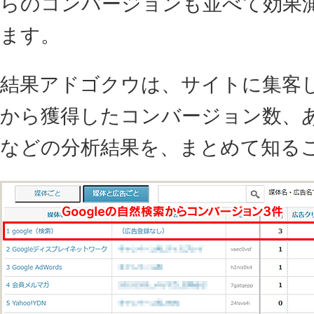
らのコンバージョンも並べて効果
ます。
結果アドゴクウは、サイトに集客
から獲得したコンバージョン数、
などの分析結果を、まとめて知る