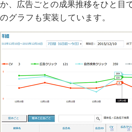
か、広告ごとの成果推移をひと目
のグラフも実装しています。