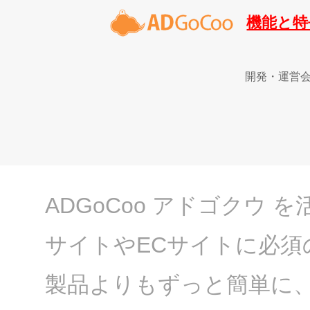
機能と特
開発・運営
ADGoCoo アドゴクウ
サイトやECサイトに必須
製品よりもずっと簡単に