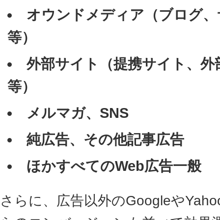
オウンドメディア（ブログ、
等）
外部サイト（提携サイト、外
等）
メルマガ、SNS
純広告、その他記事広告
ほかすべてのWeb広告一般
さらに、広告以外のGoogleやYa