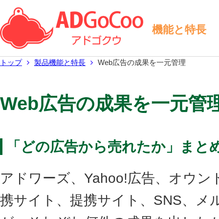
機能と特長
トップ
製品機能と特長
Web広告の成果を一元管理
Web広告の成果を一元管
「どの広告から売れたか」まと
アドワーズ、Yahoo!広告、オウ
携サイト、提携サイト、SNS、メ