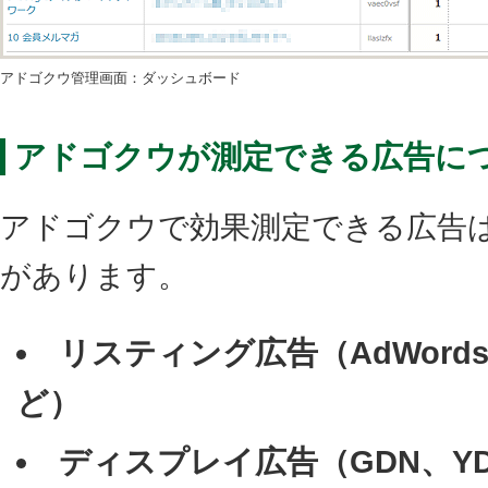
アドゴクウ管理画面：ダッシュボード
アドゴクウが測定できる広告に
アドゴクウで効果測定できる広告
があります。
リスティング広告（AdWords
ど）
ディスプレイ広告（GDN、Y