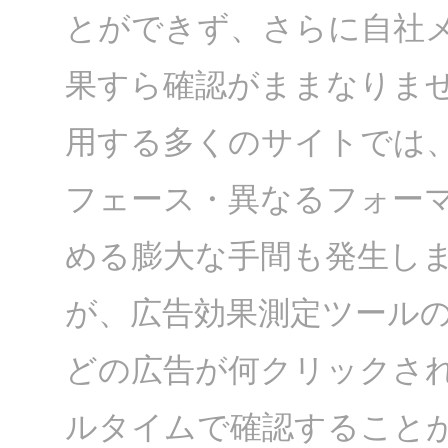
とができず、さらに自社
果すら確認がままなりま
用する多くのサイトでは
フェース・異なるフォー
める膨大な手間も発生し
が、広告効果測定ツールのA
どの広告が何クリックさ
ルタイムで確認すること